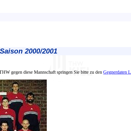
Saison 2000/2001
 THW gegen diese Mannschaft springen Sie bitte zu den
Gegnerdaten L