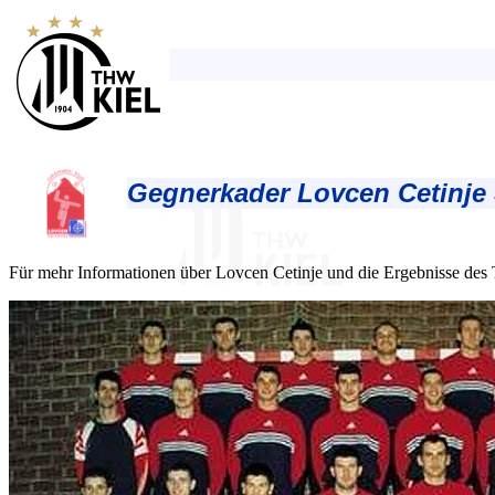
Gegnerkader Lovcen Cetinje 
Für mehr Informationen über Lovcen Cetinje und die Ergebnisse des