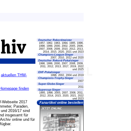
Deutscher Rekordmeister
hiv
1957, 1962, 1963, 1994, 1995, 1996,
1998, 1999, 2000, 2002, 2005, 2006,
2007, 2008, 2009, 2010, 2012, 2013,
2014, 2015, 2020, 2021 und
2023
Champions-League-Sieger
2007, 2010, 2012 und
2020
Deutscher Rekord-Pokalsieger
1998, 1999, 2000, 2007, 2008, 2009,
2011, 2012, 2013, 2017, 2019, 2022
und
2025
EHF-Pokalsieger
r
aktuellen THW-
1998, 2002, 2004 und 2019
Champions-Trophy-Sieger
2007
Super-Globe-Sieger
2011
n Homepage finden
Supercup-Sieger
1995, 1998, 2005, 2007, 2008, 2011,
2012, 2014, 2015, 2020, 2021, 2022
und
2023
W-Webseite 2017
Fanartikel online bestellen
enmeter, Paraden,
6 und 2016/17 sind
ind insgesamt für
rchiv online und für
fügbar.