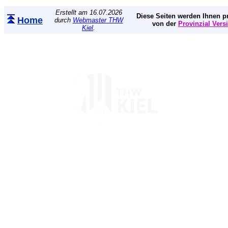
Erstellt am 16.07.2026
Diese Seiten werden Ihnen pr
Home
durch
Webmaster THW
von der
Provinzial Vers
Kiel
.