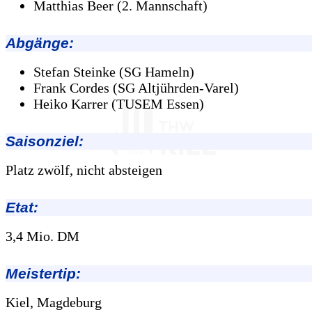
Matthias Beer (2. Mannschaft)
Abgänge:
Stefan Steinke (SG Hameln)
Frank Cordes (SG Altjührden-Varel)
Heiko Karrer (TUSEM Essen)
Saisonziel:
Platz zwölf, nicht absteigen
Etat:
3,4 Mio. DM
Meistertip:
Kiel, Magdeburg