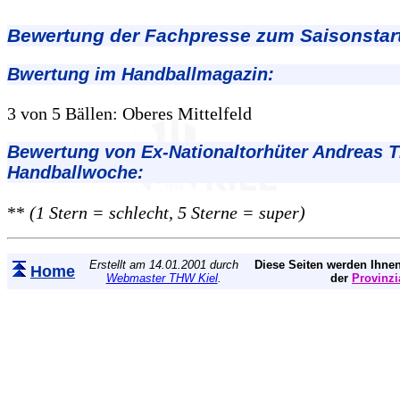
Bewertung der Fachpresse zum Saisonstart
Bwertung im Handballmagazin:
3 von 5 Bällen: Oberes Mittelfeld
Bewertung von Ex-Nationaltorhüter Andreas Th
Handballwoche:
**
(1 Stern = schlecht, 5 Sterne = super)
Erstellt am 14.01.2001 durch
Diese Seiten werden Ihnen
Home
Webmaster THW Kiel
.
der
Provinzi