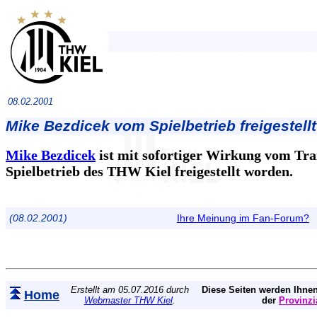
08.02.2001
Mike Bezdicek vom Spielbetrieb freigestellt
Mike Bezdicek
ist mit sofortiger Wirkung vom Tra
Spielbetrieb des THW Kiel freigestellt worden.
(08.02.2001)
Ihre Meinung im Fan-Forum?
Erstellt am 05.07.2016 durch
Diese Seiten werden Ihnen
Home
Webmaster THW Kiel
.
der
Provinzi