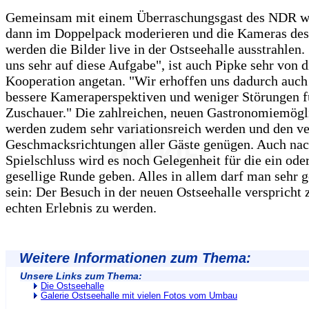
Gemeinsam mit einem Überraschungsgast des NDR 
dann im Doppelpack moderieren und die Kameras d
werden die Bilder live in der Ostseehalle ausstrahlen.
uns sehr auf diese Aufgabe", ist auch Pipke sehr von d
Kooperation angetan. "Wir erhoffen uns dadurch auch
bessere Kameraperspektiven und weniger Störungen f
Zuschauer." Die zahlreichen, neuen Gastronomiemögl
werden zudem sehr variationsreich werden und den v
Geschmacksrichtungen aller Gäste genügen. Auch na
Spielschluss wird es noch Gelegenheit für die ein ode
gesellige Runde geben. Alles in allem darf man sehr 
sein: Der Besuch in der neuen Ostseehalle verspricht
echten Erlebnis zu werden.
Weitere Informationen zum Thema:
Unsere Links zum Thema:
Die Ostseehalle
Galerie Ostseehalle mit vielen Fotos vom Umbau