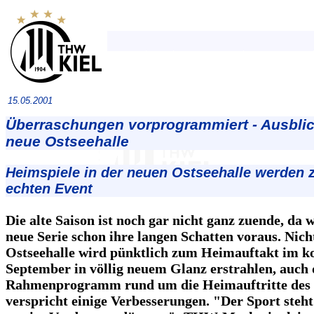
15.05.2001
Überraschungen vorprogrammiert - Ausblic
neue Ostseehalle
Heimspiele in der neuen Ostseehalle werden 
echten Event
Die alte Saison ist noch gar nicht ganz zuende, da w
neue Serie schon ihre langen Schatten voraus. Nich
Ostseehalle wird pünktlich zum Heimauftakt im
September in völlig neuem Glanz erstrahlen, auch 
Rahmenprogramm rund um die Heimauftritte de
verspricht einige Verbesserungen. "Der Sport steht