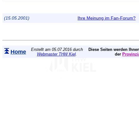
(15.05.2001)
Ihre Meinung im Fan-Forum?
Erstellt am 05.07.2016 durch
Diese Seiten werden Ihnen
Home
Webmaster THW Kiel
.
der
Provinzi