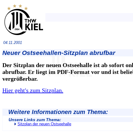
04.11.2001
Neuer Ostseehallen-Sitzplan abrufbar
Der Sitzplan der neuen Ostseehalle ist ab sofort on
abrufbar. Er liegt im PDF-Format vor und ist belie
vergrößerbar.
Hier geht's zum Sitzplan.
Weitere Informationen zum Thema:
Unsere Links zum Thema:
Sitzplan der neuen Ostseehalle