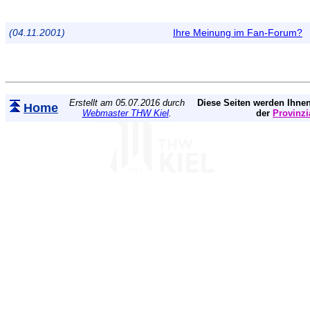
(04.11.2001)
Ihre Meinung im Fan-Forum?
Erstellt am 05.07.2016 durch
Diese Seiten werden Ihnen
Home
Webmaster THW Kiel
.
der
Provinzi