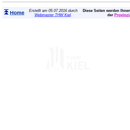
Erstellt am 05.07.2016 durch
Diese Seiten werden Ihnen
Home
Webmaster THW Kiel
.
der
Provinzi