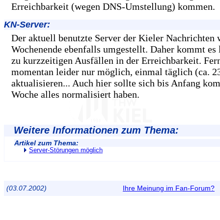
Erreichbarkeit (wegen DNS-Umstellung) kommen.
KN-Server:
Der aktuell benutzte Server der Kieler Nachrichten
Wochenende ebenfalls umgestellt. Daher kommt es l
zu kurzzeitigen Ausfällen in der Erreichbarkeit. Fern
momentan leider nur möglich, einmal täglich (ca. 2
aktualisieren... Auch hier sollte sich bis Anfang k
Woche alles normalisiert haben.
Weitere Informationen zum Thema:
Artikel zum Thema:
Server-Störungen möglich
(03.07.2002)
Ihre Meinung im Fan-Forum?