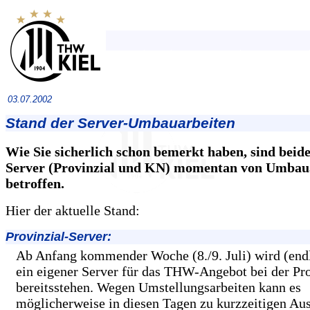
03.07.2002
Stand der Server-Umbauarbeiten
Wie Sie sicherlich schon bemerkt haben, sind bei
Server (Provinzial und KN) momentan von Umbau
betroffen.
Hier der aktuelle Stand:
Provinzial-Server:
Ab Anfang kommender Woche (8./9. Juli) wird (end
ein eigener Server für das THW-Angebot bei der Pro
bereitsstehen. Wegen Umstellungsarbeiten kann es
möglicherweise in diesen Tagen zu kurzzeitigen Aus