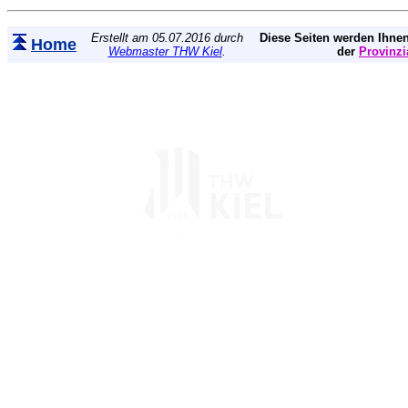
Erstellt am 05.07.2016 durch
Diese Seiten werden Ihnen
Home
Webmaster THW Kiel
.
der
Provinzi