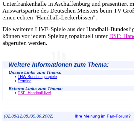
Unterfrankenhalle in Aschaffenburg und präsentiert m
Auswärtspartie des Deutschen Meisters beim TV Groß
einen echten "Handball-Leckerbissen".
Die weiteren LIVE-Spiele aus der Handball-Bundesli
können vor jedem Spieltag topaktuell unter
DSF: Hand
abgerufen werden.
Weitere Informationen zum Thema:
Unsere Links zum Thema:
THW-Bundesligaspiele
Termine
Externe Links zum Thema:
DSF: Handball live!
(02.08/12.08./05.09.2002)
Ihre Meinung im Fan-Forum?