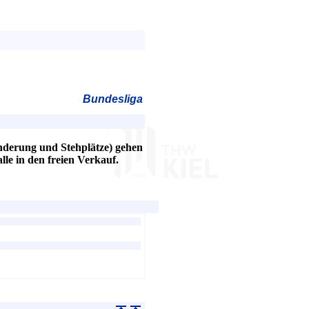
Bundesliga
nderung und Stehplätze) gehen
le in den freien Verkauf.