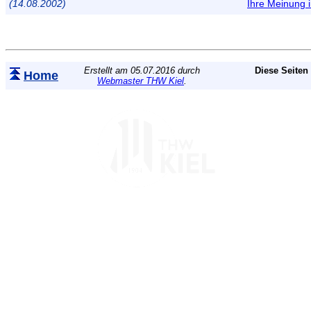
(14.08.2002)
Ihre Meinung
Erstellt am 05.07.2016 durch
Diese Seiten
Home
Webmaster THW Kiel
.