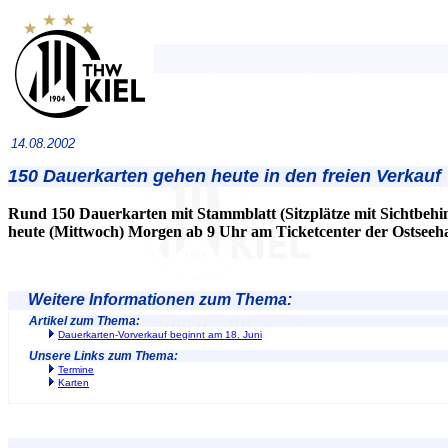
14.08.2002
150 Dauerkarten gehen heute in den freien Verkauf
Rund 150 Dauerkarten mit Stammblatt (Sitzplätze mit Sichtbehi
heute (Mittwoch) Morgen ab 9 Uhr am Ticketcenter der Ostseehal
Weitere Informationen zum Thema:
Artikel zum Thema:
Dauerkarten-Vorverkauf beginnt am 18. Juni
Unsere Links zum Thema:
Termine
Karten