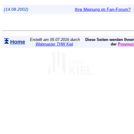
(14.08.2002)
Ihre Meinung im Fan-Forum?
Erstellt am 05.07.2016 durch
Diese Seiten werden Ihnen
Home
Webmaster THW Kiel
.
der
Provinzi