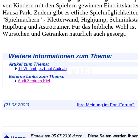
von Kindern mit den Spielern gewinnen Eintrittskarte
Hansa Park. Zudem gibt es etliche Spielmöglichkeite
"Spielmachern" - Kletterwand, Highjump, Schminksta
Hüpfburg und Astrotrainer. Für das leibliche Wohl ist 
Würstchen und Getränken natürlich auch gesorgt.
Weitere Informationen zum Thema:
Artikel zum Thema:
THW fährt jetzt auf Audi ab
Externe Links zum Thema:
Audi-Zentrum Kiel
(21.08.2002)
Ihre Meinung im Fan-Forum?
Erstellt am 05.07.2016 durch
Diese Seiten werden Ihnen