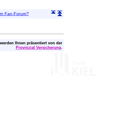
 im Fan-Forum?
 werden Ihnen präsentiert von der
Provinzial Versicherung
.