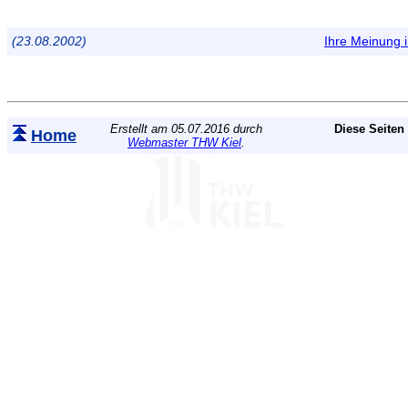
(23.08.2002)
Ihre Meinung
Erstellt am 05.07.2016 durch
Diese Seiten
Home
Webmaster THW Kiel
.