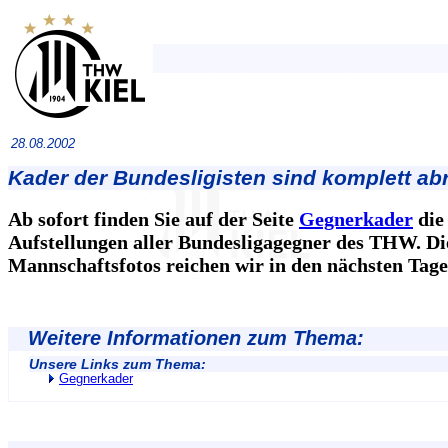
28.08.2002
Kader der Bundesligisten sind komplett ab
Ab sofort finden Sie auf der Seite
Gegnerkader
die
Aufstellungen aller Bundesligagegner des THW. Di
Mannschaftsfotos reichen wir in den nächsten Tage
Weitere Informationen zum Thema:
Unsere Links zum Thema:
Gegnerkader