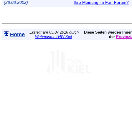
(28.08.2002)
Ihre Meinung im Fan-Forum?
Erstellt am 05.07.2016 durch
Diese Seiten werden Ihnen
Home
Webmaster THW Kiel
.
der
Provinzi