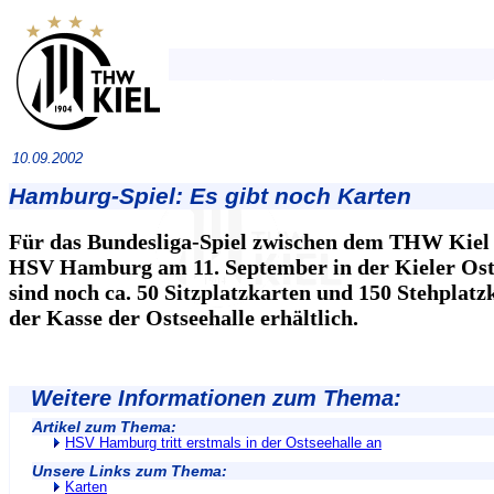
10.09.2002
Hamburg-Spiel: Es gibt noch Karten
Für das Bundesliga-Spiel zwischen dem THW Kiel
HSV Hamburg am 11. September in der Kieler Ost
sind noch ca. 50 Sitzplatzkarten und 150 Stehplatz
der Kasse der Ostseehalle erhältlich.
Weitere Informationen zum Thema:
Artikel zum Thema:
HSV Hamburg tritt erstmals in der Ostseehalle an
Unsere Links zum Thema:
Karten