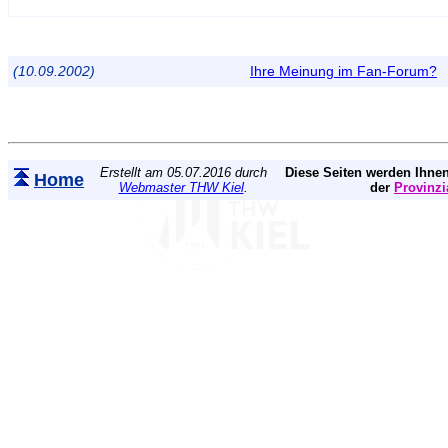
(10.09.2002)
Ihre Meinung im Fan-Forum?
Erstellt am 05.07.2016 durch
Diese Seiten werden Ihnen
Home
Webmaster THW Kiel
.
der
Provinzi