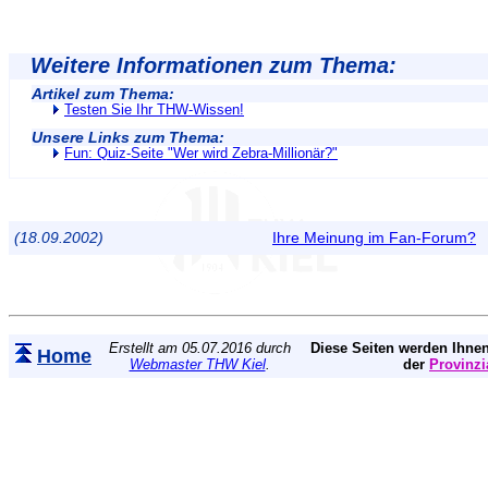
Weitere Informationen zum Thema:
Artikel zum Thema:
Testen Sie Ihr THW-Wissen!
Unsere Links zum Thema:
Fun: Quiz-Seite "Wer wird Zebra-Millionär?"
(18.09.2002)
Ihre Meinung im Fan-Forum?
Erstellt am 05.07.2016 durch
Diese Seiten werden Ihnen
Home
Webmaster THW Kiel
.
der
Provinzi