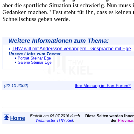
aber die sportliche Situation ist schwierig. Nun muss 
Gedanken machen." Fest steht für ihn, dass es keinen
Schnellschuss geben werde.
Weitere Informationen zum Thema:
THW will mit Andersson verlängern - Gespräche mit Ege
Unsere Links zum Thema:
Porträt Steinar Ege
Galerie Steinar Ege
(22.10.2002)
Ihre Meinung im Fan-Forum?
Erstellt am 05.07.2016 durch
Diese Seiten werden Ihnen
Home
Webmaster THW Kiel
.
der
Provinzi