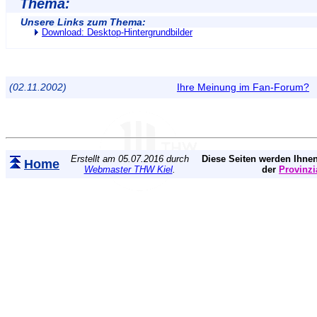
Thema:
Unsere Links zum Thema:
Download: Desktop-Hintergrundbilder
(02.11.2002)
Ihre Meinung im Fan-Forum?
Erstellt am 05.07.2016 durch
Diese Seiten werden Ihnen
Home
Webmaster THW Kiel
.
der
Provinzi