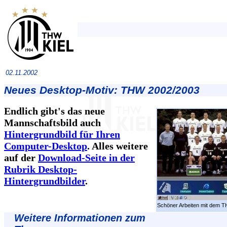
02.11.2002
Neues Desktop-Motiv: THW 2002/2003
Endlich gibt's das neue
Mannschaftsbild auch
Hintergrundbild für Ihren
Computer-Desktop
. Alles weitere
auf der
Download-Seite in der
Rubrik Desktop-
Hintergrundbilder
.
Schöner Arbeiten mit dem 
Weitere Informationen zum