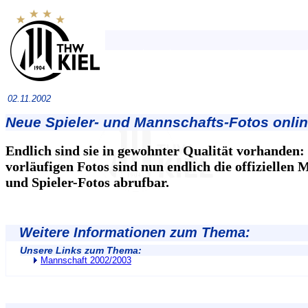
02.11.2002
Neue Spieler- und Mannschafts-Fotos onli
Endlich sind sie in gewohnter Qualität vorhanden:
vorläufigen Fotos sind nun endlich die offiziellen 
und Spieler-Fotos abrufbar.
Weitere Informationen zum Thema:
Unsere Links zum Thema:
Mannschaft 2002/2003