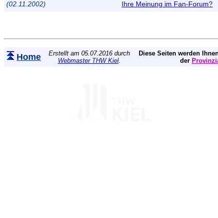
(02.11.2002)
Ihre Meinung im Fan-Forum?
Erstellt am 05.07.2016 durch
Diese Seiten werden Ihnen
Home
Webmaster THW Kiel
.
der
Provinzi