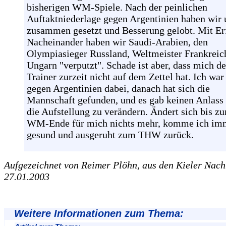
bisherigen WM-Spiele. Nach der peinlichen
Auftaktniederlage gegen Argentinien haben wir 
zusammen gesetzt und Besserung gelobt. Mit Er
Nacheinander haben wir Saudi-Arabien, den
Olympiasieger Russland, Weltmeister Frankreic
Ungarn "verputzt". Schade ist aber, dass mich de
Trainer zurzeit nicht auf dem Zettel hat. Ich war
gegen Argentinien dabei, danach hat sich die
Mannschaft gefunden, und es gab keinen Anlass
die Aufstellung zu verändern. Ändert sich bis z
WM-Ende für mich nichts mehr, komme ich im
gesund und ausgeruht zum THW zurück.
Aufgezeichnet von Reimer Plöhn, aus den Kieler Nac
27.01.2003
Weitere Informationen zum Thema: