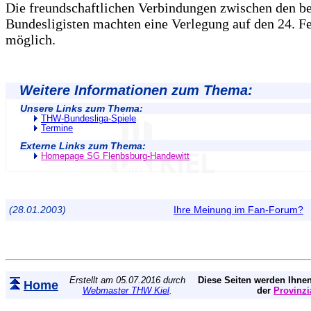
Die freundschaftlichen Verbindungen zwischen den b
Bundesligisten machten eine Verlegung auf den 24. F
möglich.
Weitere Informationen zum Thema:
Unsere Links zum Thema:
THW-Bundesliga-Spiele
Termine
Externe Links zum Thema:
Homepage SG Flenbsburg-Handewitt
(28.01.2003)
Ihre Meinung im Fan-Forum?
Erstellt am 05.07.2016 durch
Diese Seiten werden Ihnen
Home
Webmaster THW Kiel
.
der
Provinzi