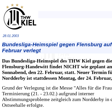
28.01.2003
Bundesliga-Heimspiel gegen Flensburg auf
Februar verlegt
Das Bundesliga-Heimspiel des THW Kiel gegen di
Flensburg-Handewitt findet NICHT wie geplant a
Sonnabend, den 22. Februar, statt. Neuer Termin f
Nordderby ist stattdessen Montag, der 24. Februar,
Grund der Verlegung ist die Messe "Alles für die Frau
Terminierung (21. - 23.02.) aufgrund interner
Abstimmungsprobleme zeitgleich zum Nordderby in 
Ostseehalle erfolgte.