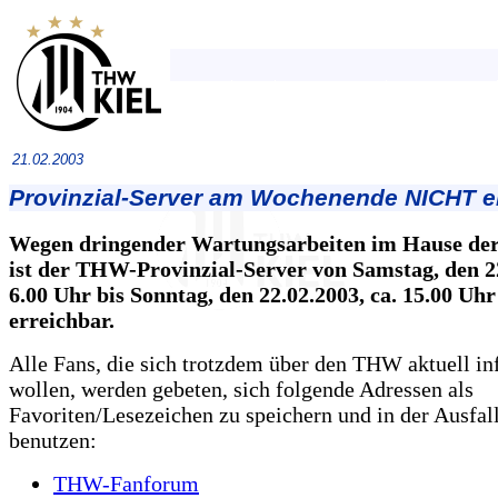
21.02.2003
Provinzial-Server am Wochenende NICHT e
Wegen dringender Wartungsarbeiten im Hause der
ist der THW-Provinzial-Server von Samstag, den 2
6.00 Uhr bis Sonntag, den 22.02.2003, ca. 15.00 Uhr
erreichbar.
Alle Fans, die sich trotzdem über den THW aktuell i
wollen, werden gebeten, sich folgende Adressen als
Favoriten/Lesezeichen zu speichern und in der Ausfall
benutzen:
THW-Fanforum