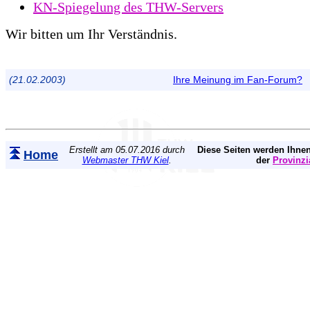
KN-Spiegelung des THW-Servers
Wir bitten um Ihr Verständnis.
(21.02.2003)
Ihre Meinung im Fan-Forum?
Erstellt am 05.07.2016 durch
Diese Seiten werden Ihnen
Home
Webmaster THW Kiel
.
der
Provinzi