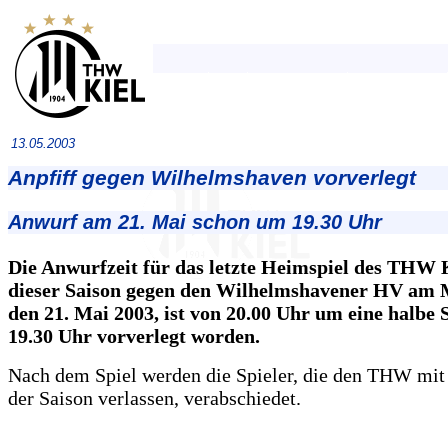
13.05.2003
Anpfiff gegen Wilhelmshaven vorverlegt
Anwurf am 21. Mai schon um 19.30 Uhr
Die Anwurfzeit für das letzte Heimspiel des THW K
dieser Saison gegen den Wilhelmshavener HV am 
den 21. Mai 2003, ist von 20.00 Uhr um eine halbe 
19.30 Uhr vorverlegt worden.
Nach dem Spiel werden die Spieler, die den THW mit
der Saison verlassen, verabschiedet.