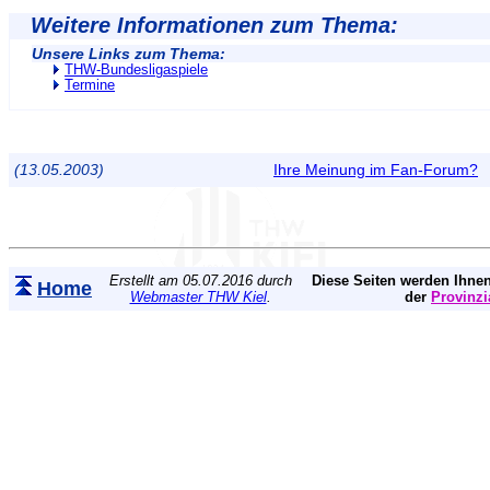
Weitere Informationen zum Thema:
Unsere Links zum Thema:
THW-Bundesligaspiele
Termine
(13.05.2003)
Ihre Meinung im Fan-Forum?
Erstellt am 05.07.2016 durch
Diese Seiten werden Ihnen
Home
Webmaster THW Kiel
.
der
Provinzi