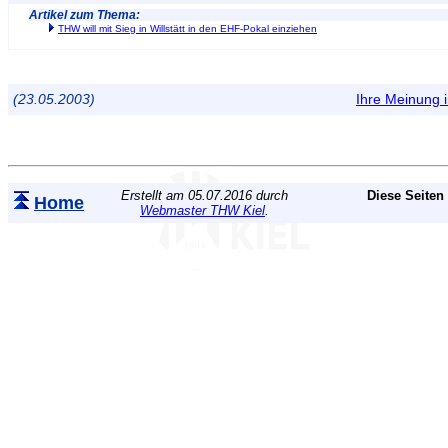
Artikel zum Thema:
THW will mit Sieg in Willstätt in den EHF-Pokal einziehen
(23.05.2003)
Ihre Meinung
Erstellt am 05.07.2016 durch
Diese Seiten
Home
Webmaster THW Kiel
.