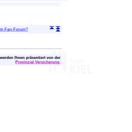
 im Fan-Forum?
 werden Ihnen präsentiert von der
Provinzial Versicherung
.