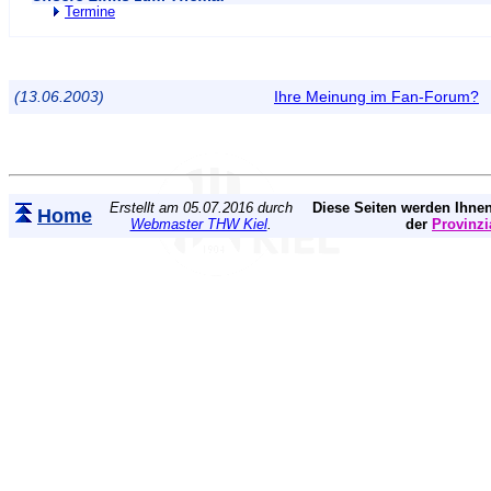
Termine
(13.06.2003)
Ihre Meinung im Fan-Forum?
Erstellt am 05.07.2016 durch
Diese Seiten werden Ihnen
Home
Webmaster THW Kiel
.
der
Provinzi