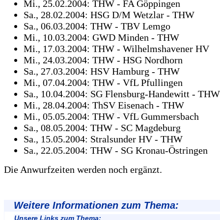
Mi., 25.02.2004: THW - FA Göppingen
Sa., 28.02.2004: HSG D/M Wetzlar - THW
Sa., 06.03.2004: THW - TBV Lemgo
Mi., 10.03.2004: GWD Minden - THW
Mi., 17.03.2004: THW - Wilhelmshavener HV
Mi., 24.03.2004: THW - HSG Nordhorn
Sa., 27.03.2004: HSV Hamburg - THW
Mi., 07.04.2004: THW - VfL Pfullingen
Sa., 10.04.2004: SG Flensburg-Handewitt - THW
Mi., 28.04.2004: ThSV Eisenach - THW
Mi., 05.05.2004: THW - VfL Gummersbach
Sa., 08.05.2004: THW - SC Magdeburg
Sa., 15.05.2004: Stralsunder HV - THW
Sa., 22.05.2004: THW - SG Kronau-Östringen
Die Anwurfzeiten werden noch ergänzt.
Weitere Informationen zum Thema:
Unsere Links zum Thema: