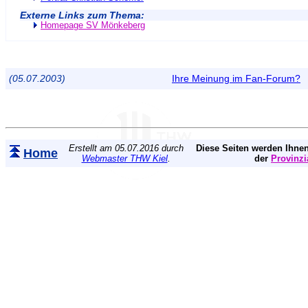
Externe Links zum Thema:
Homepage SV Mönkeberg
(05.07.2003)
Ihre Meinung im Fan-Forum?
Erstellt am 05.07.2016 durch
Diese Seiten werden Ihnen
Home
Webmaster THW Kiel
.
der
Provinzi