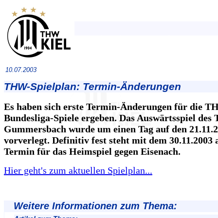
10.07.2003
THW-Spielplan: Termin-Änderungen
Es haben sich erste Termin-Änderungen für die T
Bundesliga-Spiele ergeben. Das Auswärtsspiel des
Gummersbach wurde um einen Tag auf den 21.11.
vorverlegt. Definitiv fest steht mit dem 30.11.2003
Termin für das Heimspiel gegen Eisenach.
Hier geht's zum aktuellen Spielplan...
Weitere Informationen zum Thema: