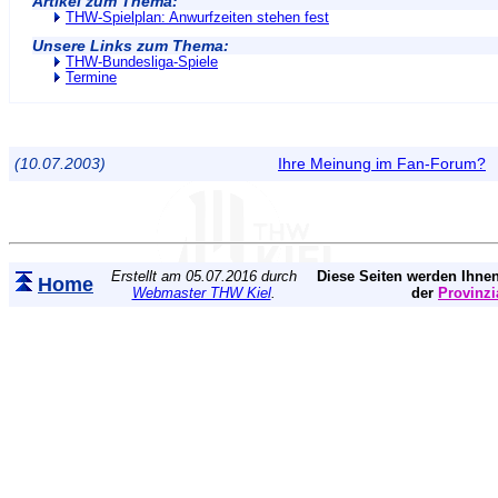
Artikel zum Thema:
THW-Spielplan: Anwurfzeiten stehen fest
Unsere Links zum Thema:
THW-Bundesliga-Spiele
Termine
(10.07.2003)
Ihre Meinung im Fan-Forum?
Erstellt am 05.07.2016 durch
Diese Seiten werden Ihnen
Home
Webmaster THW Kiel
.
der
Provinzi