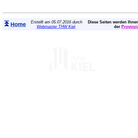
Erstellt am 05.07.2016 durch
Diese Seiten werden Ihnen
Home
Webmaster THW Kiel
.
der
Provinzi