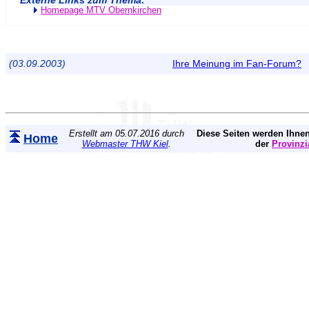
Externe Links zum Thema:
Homepage MTV Obernkirchen
(03.09.2003)
Ihre Meinung im Fan-Forum?
Erstellt am 05.07.2016 durch
Diese Seiten werden Ihnen
Home
Webmaster THW Kiel
.
der
Provinzi