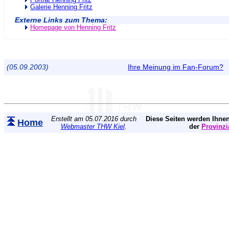
Porträt Henning Fritz
Galerie Henning Fritz
Externe Links zum Thema:
Homepage von Henning Fritz
(05.09.2003)
Ihre Meinung im Fan-Forum?
Erstellt am 05.07.2016 durch
Diese Seiten werden Ihnen
Home
Webmaster THW Kiel
.
der
Provinzi