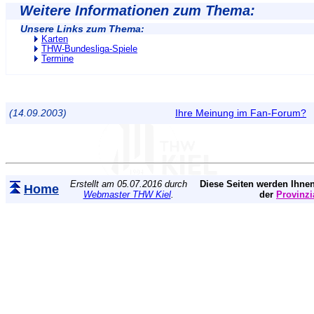
Weitere Informationen zum Thema:
Unsere Links zum Thema:
Karten
THW-Bundesliga-Spiele
Termine
(14.09.2003)
Ihre Meinung im Fan-Forum?
Erstellt am 05.07.2016 durch
Diese Seiten werden Ihnen
Home
Webmaster THW Kiel
.
der
Provinzi