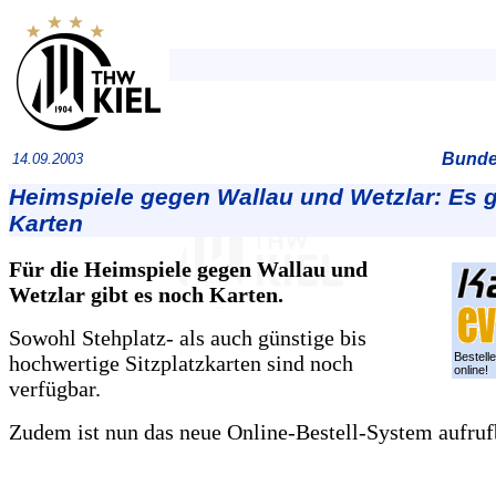
Bundes
14.09.2003
Heimspiele gegen Wallau und Wetzlar: Es g
Karten
Für die Heimspiele gegen Wallau und
Wetzlar gibt es noch Karten.
Sowohl Stehplatz- als auch günstige bis
Bestell
hochwertige Sitzplatzkarten sind noch
online!
verfügbar.
Zudem ist nun das neue Online-Bestell-System aufruf