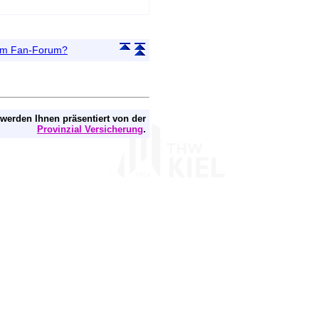
 im Fan-Forum?
 werden Ihnen präsentiert von der
Provinzial Versicherung
.