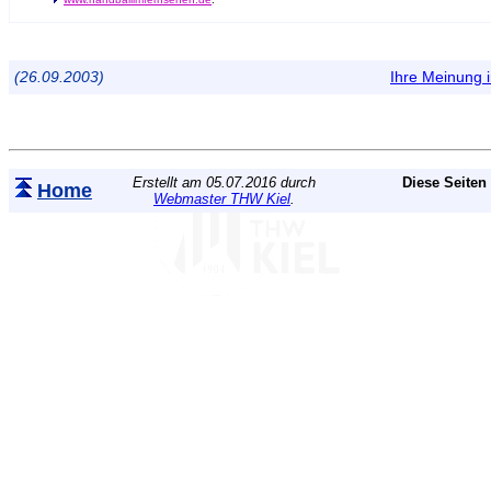
(26.09.2003)
Ihre Meinung
Erstellt am 05.07.2016 durch
Diese Seiten
Home
Webmaster THW Kiel
.