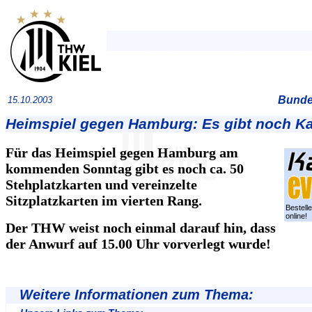
Bundes
15.10.2003
Heimspiel gegen Hamburg: Es gibt noch Ka
Für das Heimspiel gegen Hamburg am
kommenden Sonntag gibt es noch ca. 50
Stehplatzkarten und vereinzelte
Sitzplatzkarten im vierten Rang.
Bestell
online!
Der THW weist noch einmal darauf hin, dass
der Anwurf auf 15.00 Uhr vorverlegt wurde!
Weitere Informationen zum Thema: