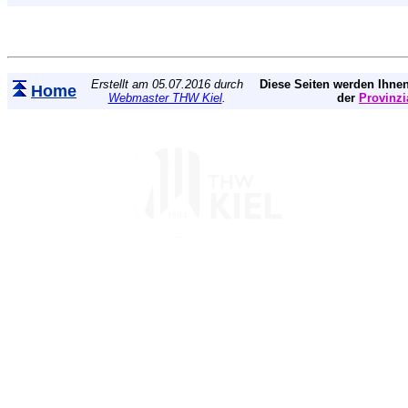
Erstellt am 05.07.2016 durch
Diese Seiten werden Ihnen
Home
Webmaster THW Kiel
.
der
Provinzi