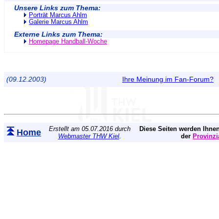
Unsere Links zum Thema:
Porträt Marcus Ahlm
Galerie Marcus Ahlm
Externe Links zum Thema:
Homepage Handball-Woche
(09.12.2003)
Ihre Meinung im Fan-Forum?
Erstellt am 05.07.2016 durch
Diese Seiten werden Ihnen
Home
Webmaster THW Kiel
.
der
Provinzi