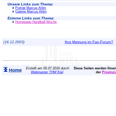
Unsere Links zum Thema:
Porträt Marcus Ahlm
Galerie Marcus Ahlm
Externe Links zum Thema:
Homepage Handball-Woche
(16.12.2003)
Ihre Meinung im Fan-Forum?
Erstellt am 05.07.2016 durch
Diese Seiten werden Ihnen
Home
Webmaster THW Kiel
.
der
Provinzi