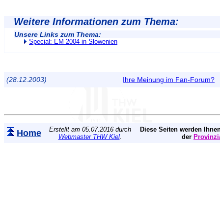
Weitere Informationen zum Thema:
Unsere Links zum Thema:
Special: EM 2004 in Slowenien
(28.12.2003)
Ihre Meinung im Fan-Forum?
Erstellt am 05.07.2016 durch
Diese Seiten werden Ihnen
Home
Webmaster THW Kiel
.
der
Provinzi