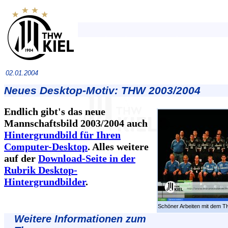
02.01.2004
Neues Desktop-Motiv: THW 2003/2004
Endlich gibt's das neue
Mannschaftsbild 2003/2004 auch
Hintergrundbild für Ihren
Computer-Desktop
. Alles weitere
auf der
Download-Seite in der
Rubrik Desktop-
Hintergrundbilder
.
Schöner Arbeiten mit dem 
Weitere Informationen zum