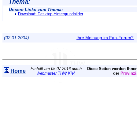
Thema:
Unsere Links zum Thema:
Download: Desktop-Hintergrundbilder
(02.01.2004)
Ihre Meinung im Fan-Forum?
Erstellt am 05.07.2016 durch
Diese Seiten werden Ihnen
Home
Webmaster THW Kiel
.
der
Provinzi