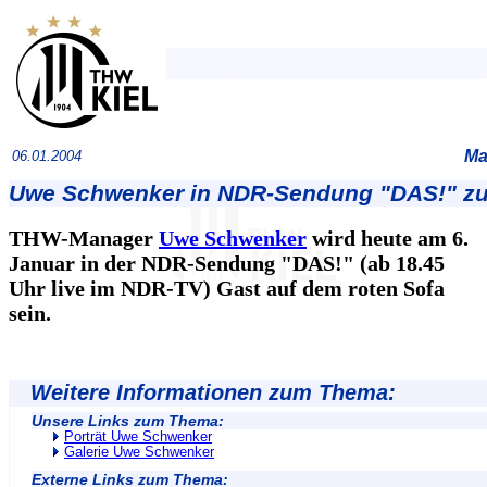
Ma
06.01.2004
Uwe Schwenker in NDR-Sendung "DAS!" zu
THW-Manager
Uwe Schwenker
wird heute am 6.
Januar in der NDR-Sendung "DAS!" (ab 18.45
Uhr live im NDR-TV) Gast auf dem roten Sofa
sein.
Weitere Informationen zum Thema:
Unsere Links zum Thema:
Porträt Uwe Schwenker
Galerie Uwe Schwenker
Externe Links zum Thema: