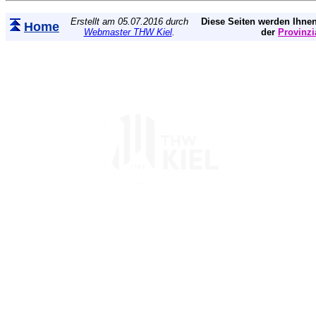
Erstellt am 05.07.2016 durch
Diese Seiten werden Ihnen
Home
Webmaster THW Kiel
.
der
Provinzi