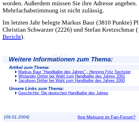
worden. Außerdem müssen Sie ihre Adresse angeben.
Mehrfachabstimmung ist nicht zulässig.
Im letzten Jahr belegte Markus Baur (3810 Punkte) Pl
Christian Schwarzer (2226) und Stefan Kretzschmar (
Bericht
).
Weitere Informationen zum Thema:
Artikel zum Thema:
Markus Baur "Handballer des Jahres" - Henning Fritz Sechster
Wislander Dritter bei Wahl zum Handballer des Jahres 2001
Jacobsen Dritter bei Wahl zum Handballer des Jahres 2000
Unsere Links zum Thema:
Geschichte: Die deutschen Handballer des Jahres
(09.01.2004)
Ihre Meinung im Fan-Forum?