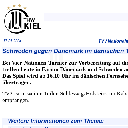
TV / Nationa
17.01.2004
Schweden gegen Dänemark im dänischen 
Bei Vier-Nationen-Turnier zur Vorbereitung auf d
treffen heute in Farum Dänemark und Schweden au
Das Spiel wird ab 16.10 Uhr im dänischen Fernseh
übertragen.
TV2 ist in weiten Teilen Schleswig-Holsteins im Kabe
empfangen.
Weitere Informationen zum Thema: