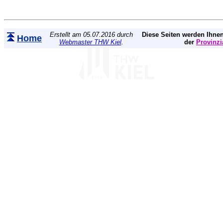
Erstellt am 05.07.2016 durch
Diese Seiten werden Ihnen
Home
Webmaster THW Kiel
.
der
Provinzi