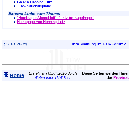
Galerie Henning Fritz
THW-Nationalspieler
Externe Links zum Thema:
"Hamburger Abendblatt": "Fritz im Kugelhagel"
Homepage von Henning Fritz
(31.01.2004)
Ihre Meinung im Fan-Forum?
Erstellt am 05.07.2016 durch
Diese Seiten werden Ihnen
Home
Webmaster THW Kiel
.
der
Provinzi