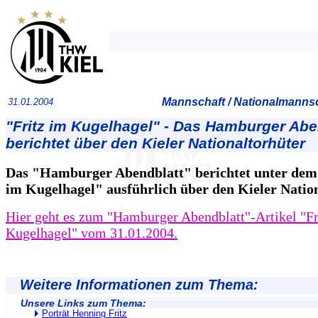
Mannschaft / Nationalmannsc
31.01.2004
"Fritz im Kugelhagel" - Das Hamburger Abe
berichtet über den Kieler Nationaltorhüter
Das "Hamburger Abendblatt" berichtet unter dem 
im Kugelhagel" ausführlich über den Kieler Nation
Hier geht es zum "Hamburger Abendblatt"-Artikel "Fr
Kugelhagel" vom 31.01.2004.
Weitere Informationen zum Thema:
Unsere Links zum Thema:
Porträt Henning Fritz