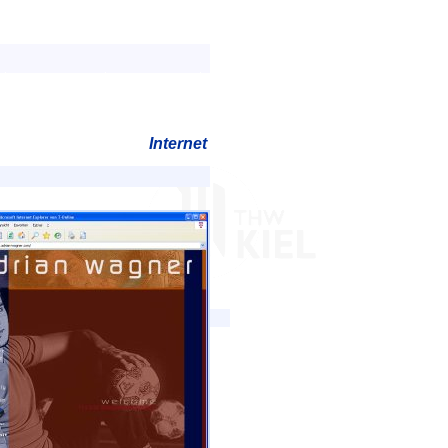
Internet