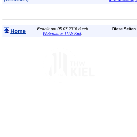
Erstellt am 05.07.2016 durch
Diese Seiten
Home
Webmaster THW Kiel
.