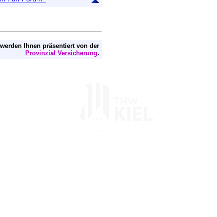
 werden Ihnen präsentiert von der
Provinzial Versicherung
.