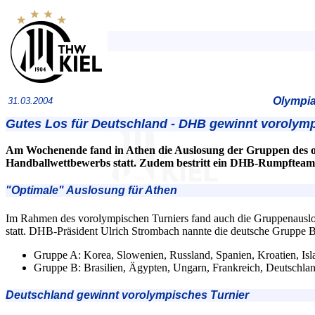
Olympia
31.03.2004
Gutes Los für Deutschland - DHB gewinnt vorolymp
Am Wochenende fand in Athen die Auslosung der Gruppen des 
Handballwettbewerbs statt. Zudem bestritt ein DHB-Rumpfteam 
"Optimale" Auslosung für Athen
Im Rahmen des vorolympischen Turniers fand auch die Gruppenauslo
statt. DHB-Präsident Ulrich Strombach nannte die deutsche Gruppe B
Gruppe A: Korea, Slowenien, Russland, Spanien, Kroatien, Isl
Gruppe B: Brasilien, Ägypten, Ungarn, Frankreich, Deutschla
Deutschland gewinnt vorolympisches Turnier