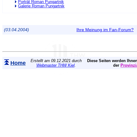
Porträt Roman Pungartnik
Galerie Roman Pungartnik
(03.04.2004)
Ihre Meinung im Fan-Forum?
Erstellt am 09.12.2021 durch
Diese Seiten werden Ihnen
Home
Webmaster THW Kiel
.
der
Provinzi