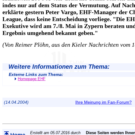
indes nur auf dem Status der Vermutung. Auf Nac
erklärte gestern Peter Vargo, EHF-Manager der 
League, dass keine Entscheidung vorliege. "Die E
Exekutive wird am 7./8. Mai in Zypern beraten un
Ergebnis umgehend bekannt geben."
(Von Reimer Plöhn, aus den Kieler Nachrichten vom 1
Weitere Informationen zum Thema:
Externe Links zum Thema:
Homepage EHF
(14.04.2004)
Ihre Meinung im Fan-Forum?
Erstellt am 05.07.2016 durch
Diese Seiten werden Ihnen