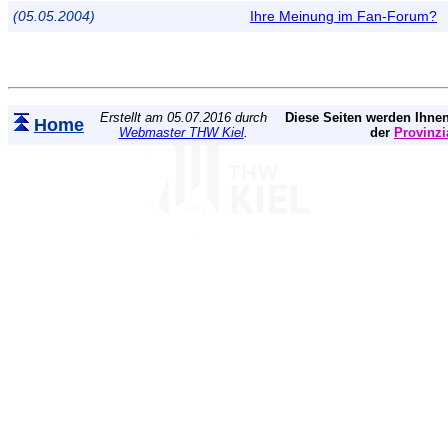
(05.05.2004)
Ihre Meinung im Fan-Forum?
Erstellt am 05.07.2016 durch
Diese Seiten werden Ihnen
Home
Webmaster THW Kiel
.
der
Provinzi