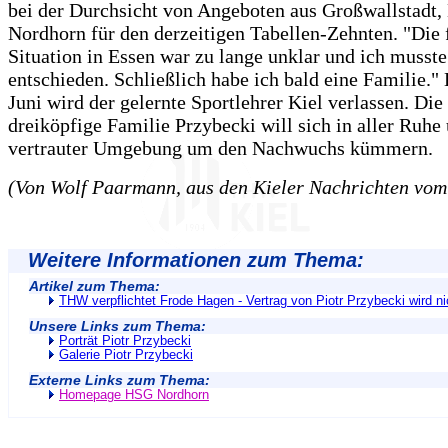
bei der Durchsicht von Angeboten aus Großwallstadt,
Nordhorn für den derzeitigen Tabellen-Zehnten. "Die 
Situation in Essen war zu lange unklar und ich musst
entschieden. Schließlich habe ich bald eine Familie."
Juni wird der gelernte Sportlehrer Kiel verlassen. Die
dreiköpfige Familie Przybecki will sich in aller Ruhe
vertrauter Umgebung um den Nachwuchs kümmern.
(Von Wolf Paarmann, aus den Kieler Nachrichten vom
Weitere Informationen zum Thema:
Artikel zum Thema:
THW verpflichtet Frode Hagen - Vertrag von Piotr Przybecki wird ni
Unsere Links zum Thema:
Porträt Piotr Przybecki
Galerie Piotr Przybecki
Externe Links zum Thema:
Homepage HSG Nordhorn