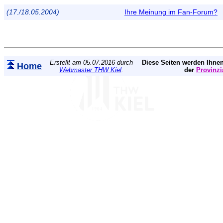
(17./18.05.2004)
Ihre Meinung im Fan-Forum?
Erstellt am 05.07.2016 durch
Diese Seiten werden Ihnen
Home
Webmaster THW Kiel
.
der
Provinzi